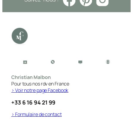
Christian Malbon
Pour tous nos rdv en France
> Voir notre page Facebook
+33 6 16 94 21 99
> Formulaire de contact