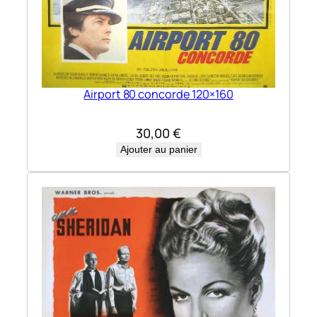
Airport 80 concorde 120×160
30,00
€
Ajouter au panier