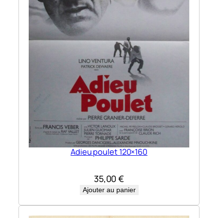
Adieu poulet 120×160
35,00
€
Ajouter au panier