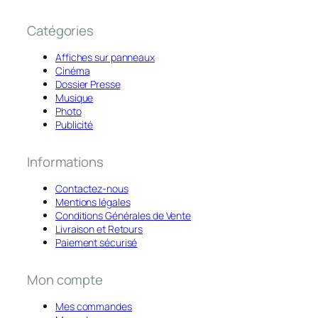
Catégories
Affiches sur panneaux
Cinéma
Dossier Presse
Musique
Photo
Publicité
Informations
Contactez-nous
Mentions légales
Conditions Générales de Vente
Livraison et Retours
Paiement sécurisé
Mon compte
Mes commandes