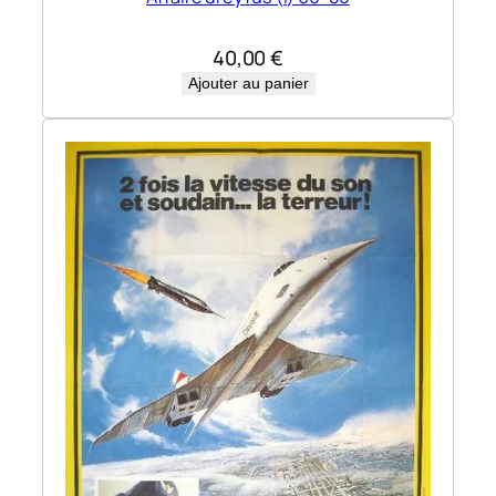
40,00
€
Ajouter au panier