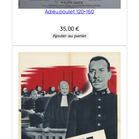
Adieu poulet 120×160
35,00
€
Ajouter au panier