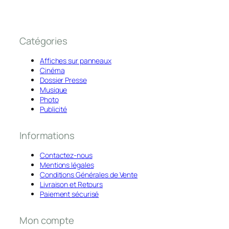
Catégories
Affiches sur panneaux
Cinéma
Dossier Presse
Musique
Photo
Publicité
Informations
Contactez-nous
Mentions légales
Conditions Générales de Vente
Livraison et Retours
Paiement sécurisé
Mon compte