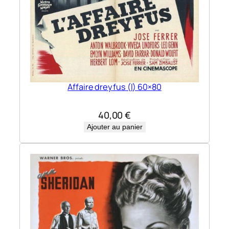
Affaire dreyfus (l) 60×80
40,00
€
Ajouter au panier