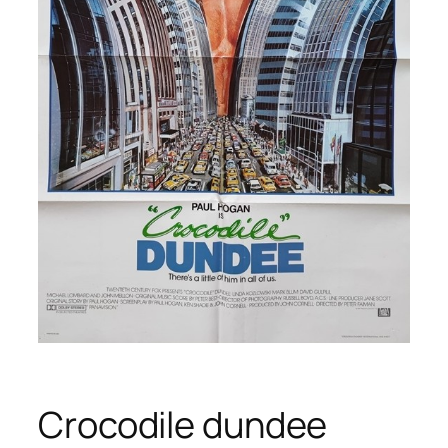
Crocodile dundee