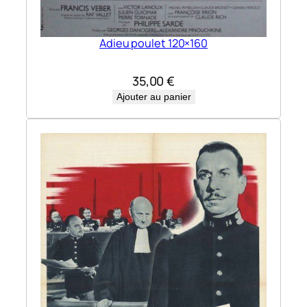
Adieu poulet 120×160
35,00
€
Ajouter au panier