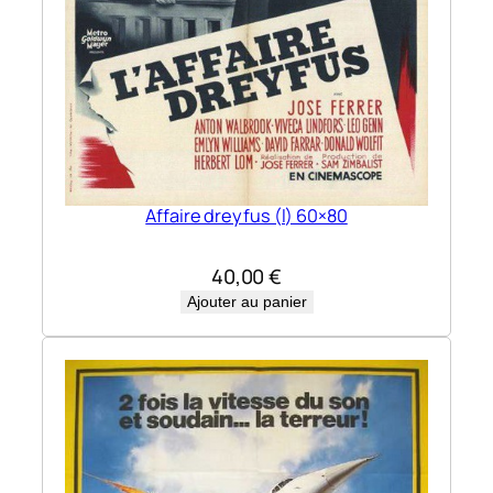
Affaire dreyfus (l) 60×80
40,00
€
Ajouter au panier