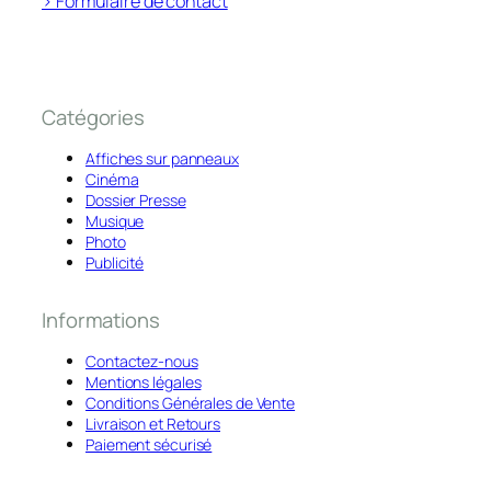
> Formulaire de contact
Catégories
Affiches sur panneaux
Cinéma
Dossier Presse
Musique
Photo
Publicité
Informations
Contactez-nous
Mentions légales
Conditions Générales de Vente
Livraison et Retours
Paiement sécurisé