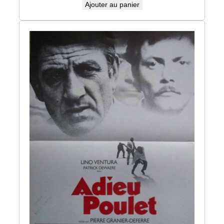
Ajouter au panier