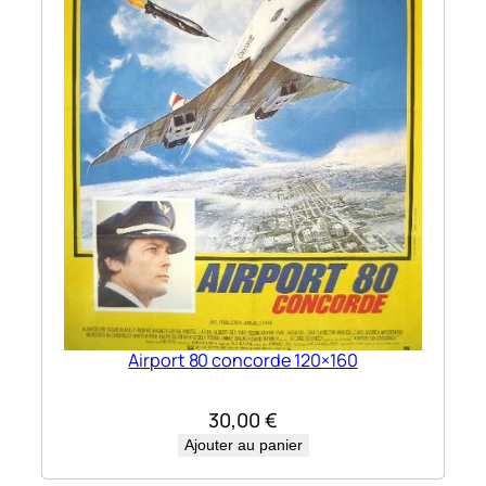
Airport 80 concorde 120×160
30,00
€
Ajouter au panier