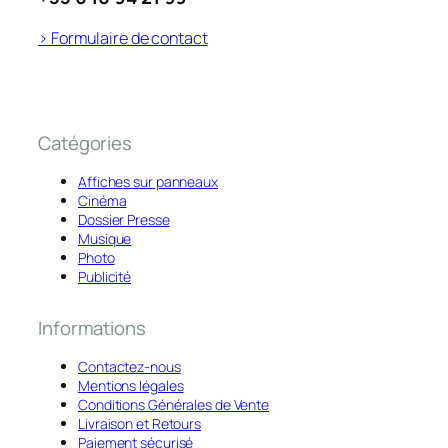
> Formulaire de contact
Catégories
Affiches sur panneaux
Cinéma
Dossier Presse
Musique
Photo
Publicité
Informations
Contactez-nous
Mentions légales
Conditions Générales de Vente
Livraison et Retours
Paiement sécurisé