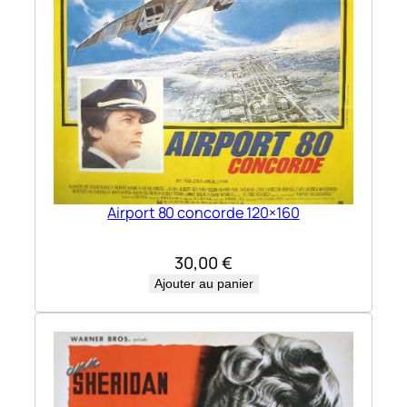
Airport 80 concorde 120×160
30,00
€
Ajouter au panier