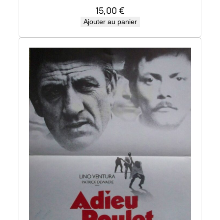
15,00
€
Ajouter au panier