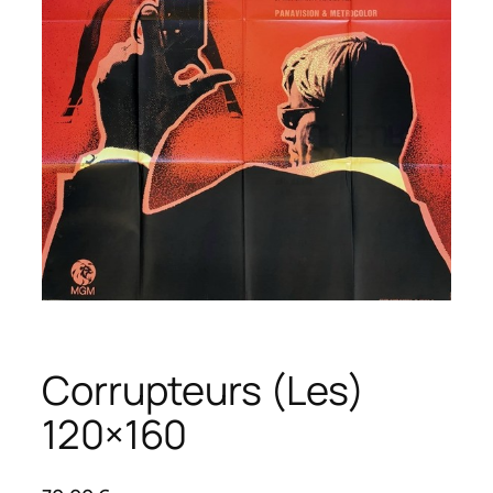
Corrupteurs (Les)
120×160