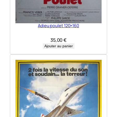
Adieu poulet 120×160
35,00
€
Ajouter au panier