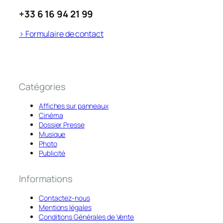
+33 6 16 94 21 99
> Formulaire de contact
Catégories
Affiches sur panneaux
Cinéma
Dossier Presse
Musique
Photo
Publicité
Informations
Contactez-nous
Mentions légales
Conditions Générales de Vente