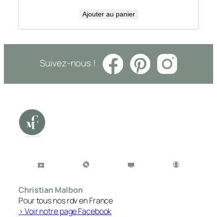
Ajouter au panier
Suivez-nous !
Christian Malbon
Pour tous nos rdv en France
> Voir notre page Facebook