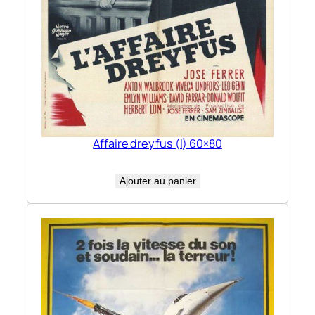
Affaire dreyfus (l) 60×80
Ajouter au panier