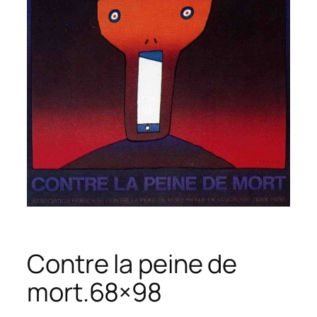
Contre la peine de
mort.68×98