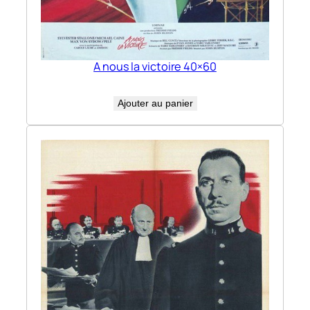
A nous la victoire 40×60
Ajouter au panier