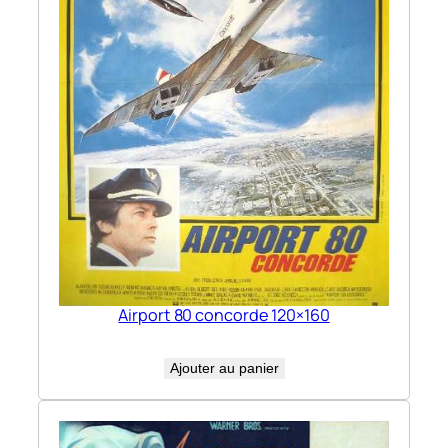
Airport 80 concorde 120×160
Ajouter au panier