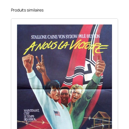
Produits similaires