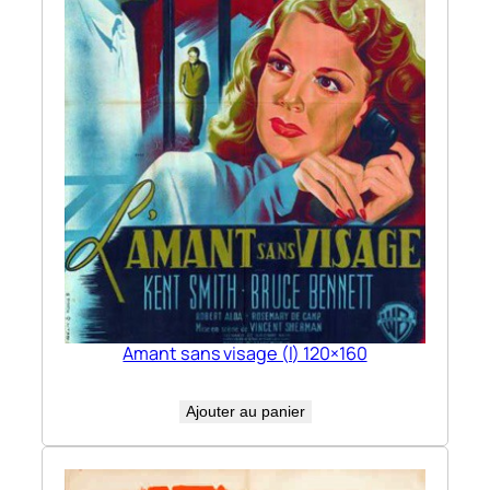
Amant sans visage (l) 120×160
Ajouter au panier