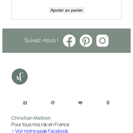
Ajouter au panier
Suivez-nous !
Christian Malbon
Pour tous nos rdv en France
> Voir notre page Facebook