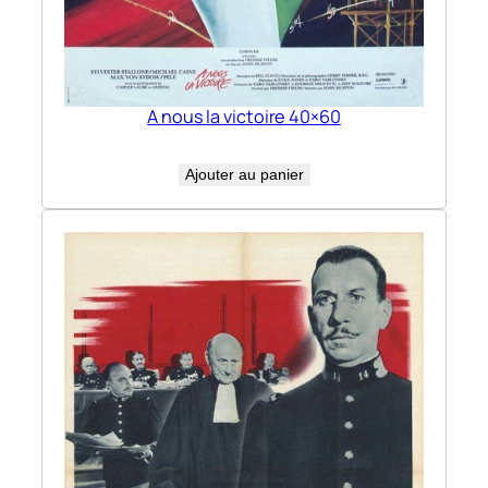
A nous la victoire 40×60
Ajouter au panier