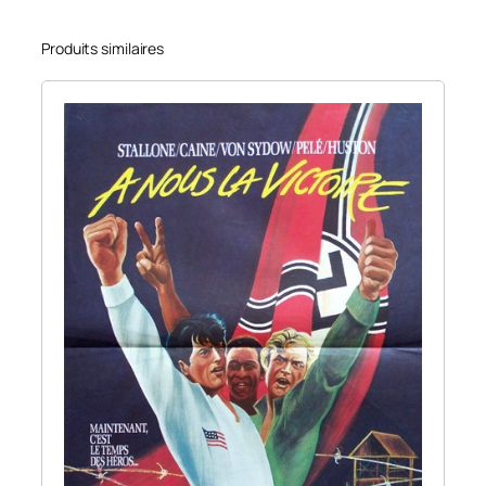
Produits similaires