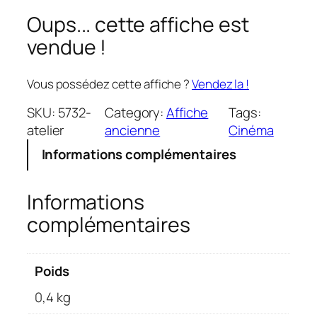
Oups... cette affiche est
vendue !
Vous possédez cette affiche ?
Vendez la !
SKU:
5732-
Category:
Affiche
Tags:
atelier
ancienne
Cinéma
Informations complémentaires
Informations
complémentaires
Poids
0,4 kg