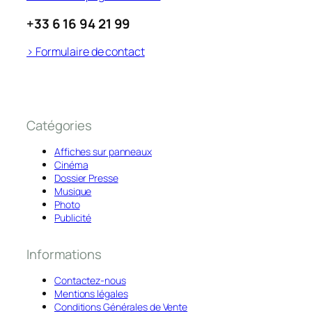
+33 6 16 94 21 99
> Formulaire de contact
Catégories
Affiches sur panneaux
Cinéma
Dossier Presse
Musique
Photo
Publicité
Informations
Contactez-nous
Mentions légales
Conditions Générales de Vente