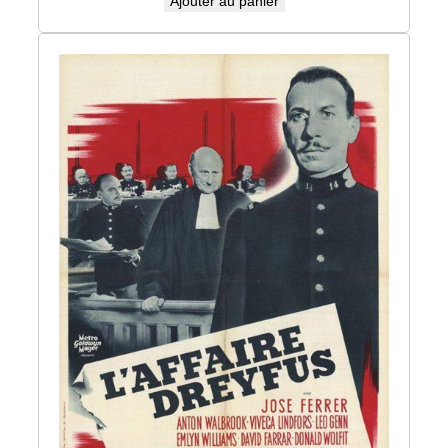
Ajouter au panier