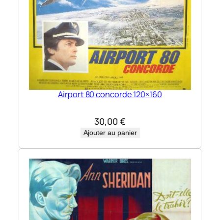
Airport 80 concorde 120×160
30,00
€
Ajouter au panier