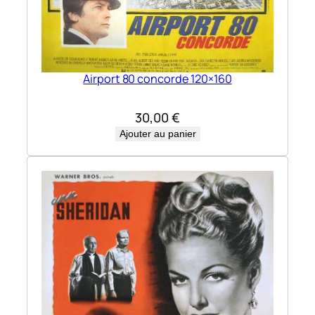
Airport 80 concorde 120×160
30,00
€
Ajouter au panier