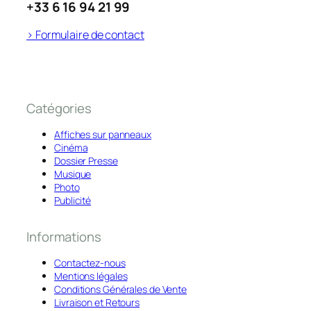
+33 6 16 94 21 99
> Formulaire de contact
Catégories
Affiches sur panneaux
Cinéma
Dossier Presse
Musique
Photo
Publicité
Informations
Contactez-nous
Mentions légales
Conditions Générales de Vente
Livraison et Retours