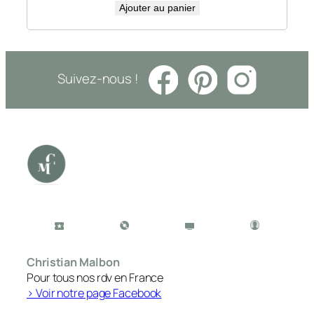
Ajouter au panier
Suivez-nous !
Christian Malbon
Pour tous nos rdv en France
> Voir notre page Facebook