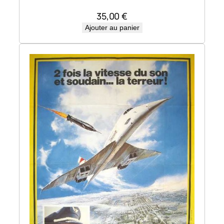
35,00
€
Ajouter au panier