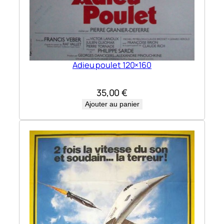
Adieu poulet 120×160
35,00
€
Ajouter au panier