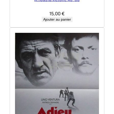
15,00
€
Ajouter au panier