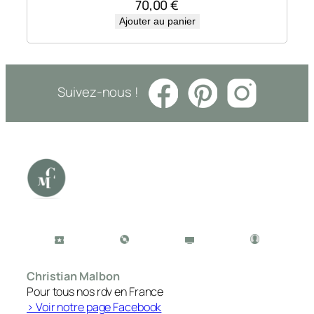
70,00
€
Ajouter au panier
Suivez-nous !
Christian Malbon
Pour tous nos rdv en France
> Voir notre page Facebook