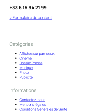
+33 6 16 94 21 99
> Formulaire de contact
Catégories
Affiches sur panneaux
Cinéma
Dossier Presse
Musique
Photo
Publicité
Informations
Contactez-nous
Mentions légales
Conditions Générales de Vente