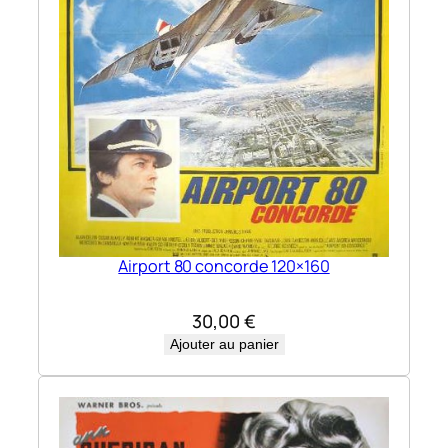
Airport 80 concorde 120×160
30,00
€
Ajouter au panier