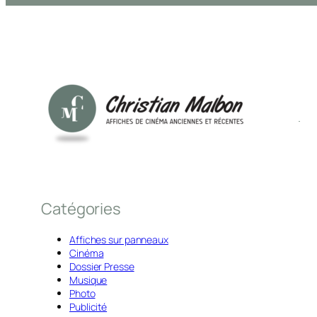
Catégories
Affiches sur panneaux
Cinéma
Dossier Presse
Musique
Photo
Publicité