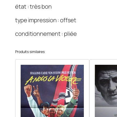
état : très bon
type impression : offset
conditionnement : pliée
Produits similaires