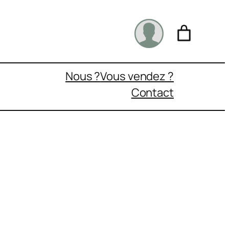
Nous ?
Vous vendez ?
Contact