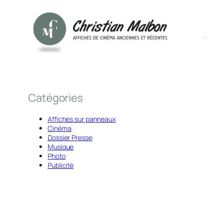
Catégories
Affiches sur panneaux
Cinéma
Dossier Presse
Musique
Photo
Publicité