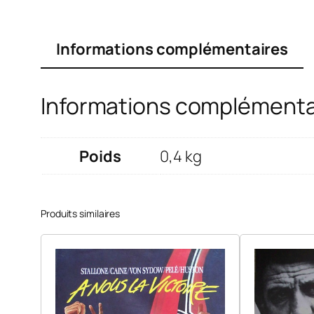
Informations complémentaires
Informations complémenta
Poids
0,4 kg
Produits similaires