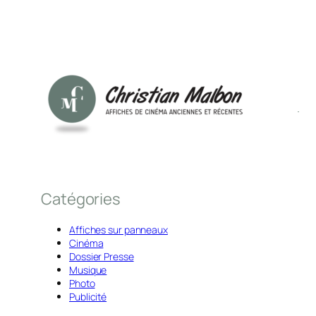
Catégories
Affiches sur panneaux
Cinéma
Dossier Presse
Musique
Photo
Publicité