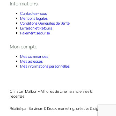
Informations
Contactez-nous
Mentions légales
Conditions Générales de Vente
Livraison et Retours
Paiement sécurisé
Mon compte
Mes commandes
Mes adresses
Mes informations personnelles
Christian Malbon – Affiches de cinéma anciennes &
récentes
Réalisé par Be vinum & Kroox, marketing, créative & digital