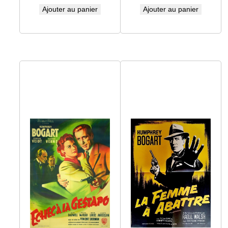
Ajouter au panier
Ajouter au panier