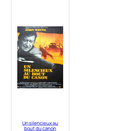
Un silencieux au
bout du canon