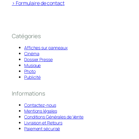
> Formulaire de contact
Catégories
Affiches sur panneaux
Cinéma
Dossier Presse
Musique
Photo
Publicité
Informations
Contactez-nous
Mentions légales
Conditions Générales de Vente
Livraison et Retours
Paiement sécurisé