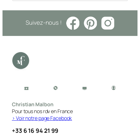
Suivez-nous !
Christian Malbon
Pour tous nos rdv en France
> Voir notre page Facebook
+33 6 16 94 21 99