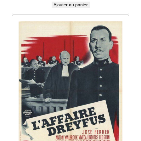
Ajouter au panier