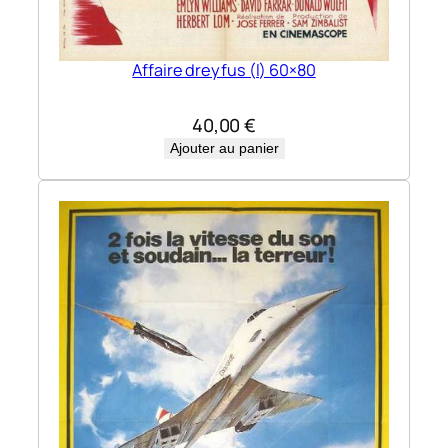
Affaire dreyfus (l) 60×80
40,00
€
Ajouter au panier