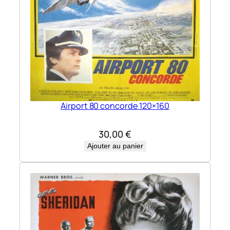
Airport 80 concorde 120×160
30,00
€
Ajouter au panier