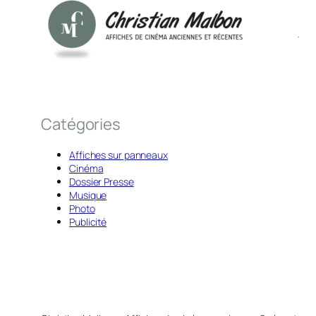
Catégories
Affiches sur panneaux
Cinéma
Dossier Presse
Musique
Photo
Publicité