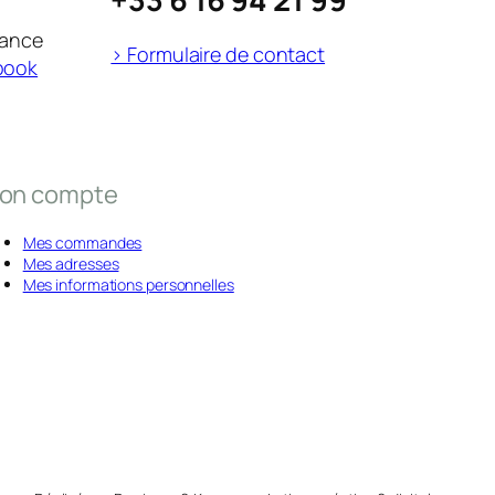
rance
> Formulaire de contact
book
on compte
Mes commandes
Mes adresses
Mes informations personnelles