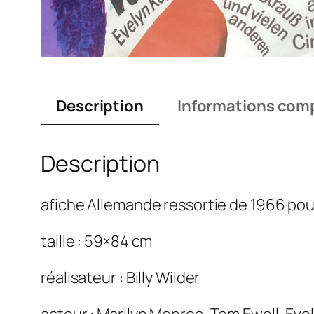
Description
Informations com
Description
afiche Allemande ressortie de 1966 pour
taille : 59×84 cm
réalisateur : Billy Wilder