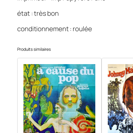
état : très bon
conditionnement : roulée
Produits similaires