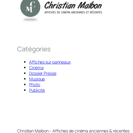
Catégories
Affiches sur panneaux
Cinéma
Dossier Presse
Musique
Photo
Publicité
Christian Malbon – Affiches de cinéma anciennes & récentes