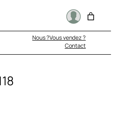
Nous ?
Vous vendez ?
Contact
118