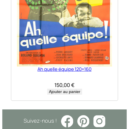
Ah quelle équipe 120×160
150,00
€
Ajouter au panier
Suivez-nous !