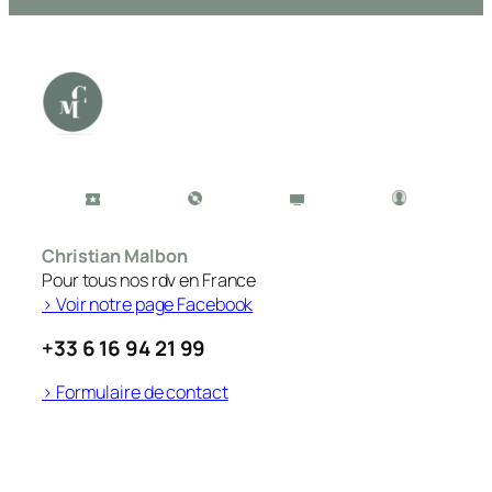
Christian Malbon
Pour tous nos rdv en France
> Voir notre page Facebook
+33 6 16 94 21 99
> Formulaire de contact