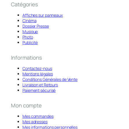
Catégories
Affiches sur panneaux
Cinéma
Dossier Presse
Musique
Photo
Publicité
Informations
Contactez-nous
Mentions légales
Conditions Générales de Vente
Livraison et Retours
Paiement sécurisé
Mon compte
Mes commandes
Mes adresses
Mes informations personnelles