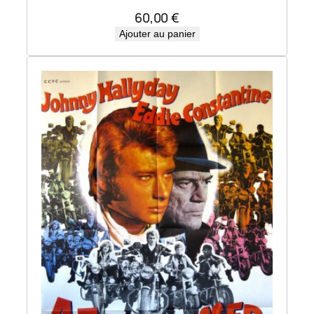
60,00
€
Ajouter au panier