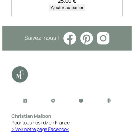
25,00
€
Ajouter au panier
Suivez-nous !
Christian Malbon
Pour tous nos rdv en France
> Voir notre page Facebook