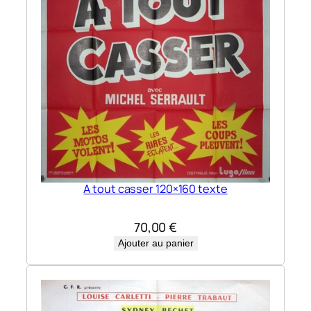
A tout casser 120×160 texte
70,00
€
Ajouter au panier