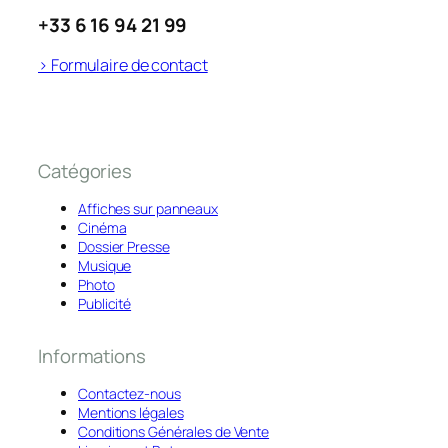
+33 6 16 94 21 99
> Formulaire de contact
Catégories
Affiches sur panneaux
Cinéma
Dossier Presse
Musique
Photo
Publicité
Informations
Contactez-nous
Mentions légales
Conditions Générales de Vente