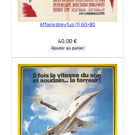
Affaire dreyfus (l) 60×80
40,00
€
Ajouter au panier