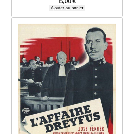
15,00
€
Ajouter au panier