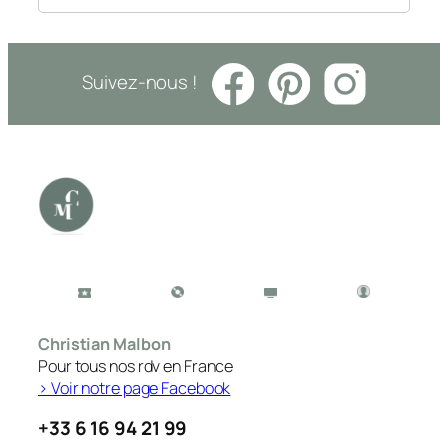
Suivez-nous !
Christian Malbon
Pour tous nos rdv en France
> Voir notre page Facebook
+33 6 16 94 21 99