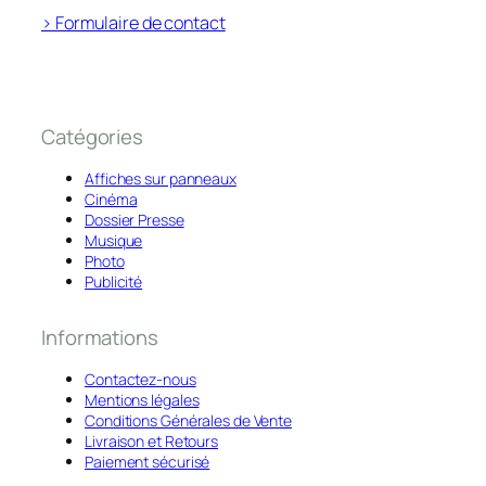
> Formulaire de contact
Catégories
Affiches sur panneaux
Cinéma
Dossier Presse
Musique
Photo
Publicité
Informations
Contactez-nous
Mentions légales
Conditions Générales de Vente
Livraison et Retours
Paiement sécurisé