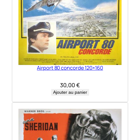
Airport 80 concorde 120×160
30,00
€
Ajouter au panier