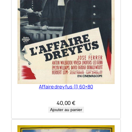
Affaire dreyfus (l) 60×80
40,00
€
Ajouter au panier