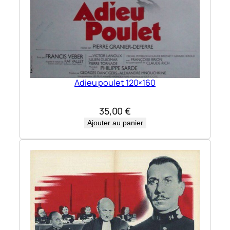
Adieu poulet 120×160
35,00
€
Ajouter au panier