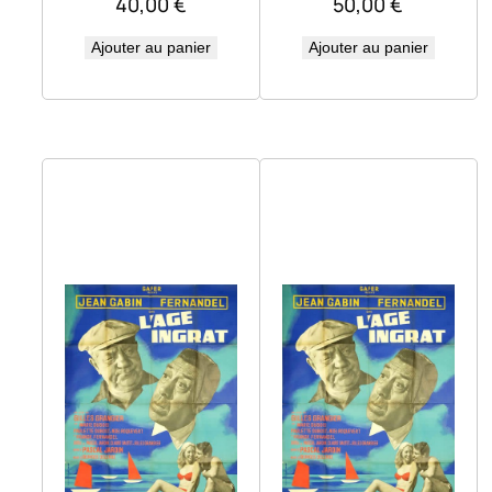
40,00
€
50,00
€
Ajouter au panier
Ajouter au panier