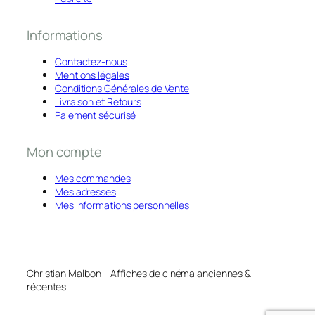
Informations
Contactez-nous
Mentions légales
Conditions Générales de Vente
Livraison et Retours
Paiement sécurisé
Mon compte
Mes commandes
Mes adresses
Mes informations personnelles
Christian Malbon – Affiches de cinéma anciennes &
récentes