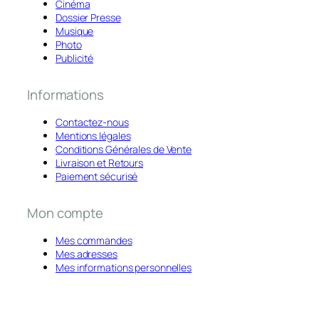
Cinéma
Dossier Presse
Musique
Photo
Publicité
Informations
Contactez-nous
Mentions légales
Conditions Générales de Vente
Livraison et Retours
Paiement sécurisé
Mon compte
Mes commandes
Mes adresses
Mes informations personnelles