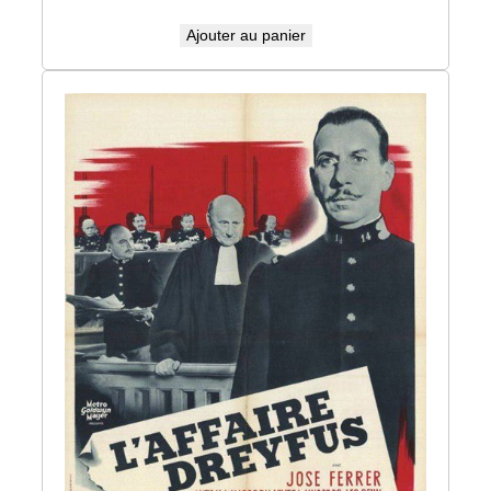
Ajouter au panier