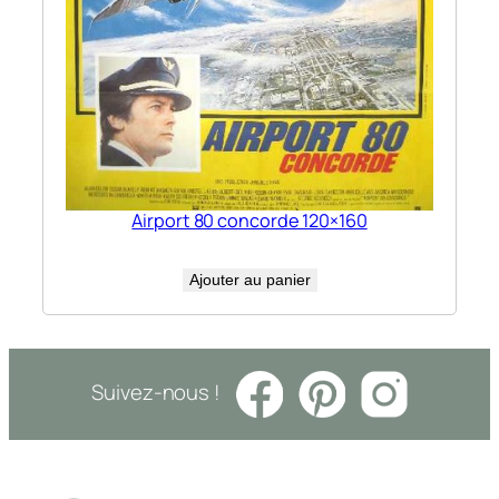
Airport 80 concorde 120×160
Ajouter au panier
Suivez-nous !