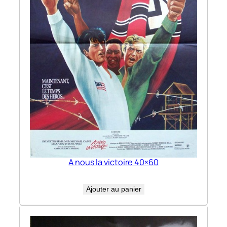
A nous la victoire 40×60
Ajouter au panier