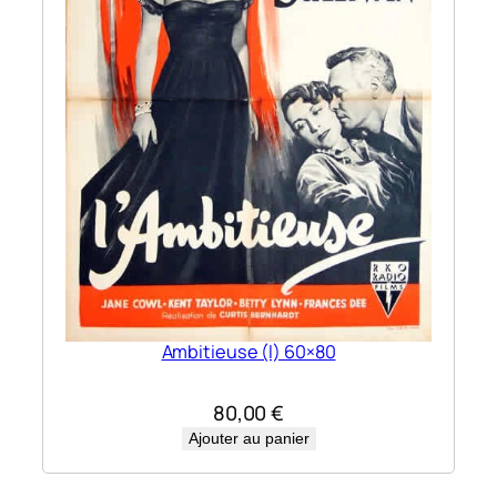
Ambitieuse (l) 60×80
80,00
€
Ajouter au panier