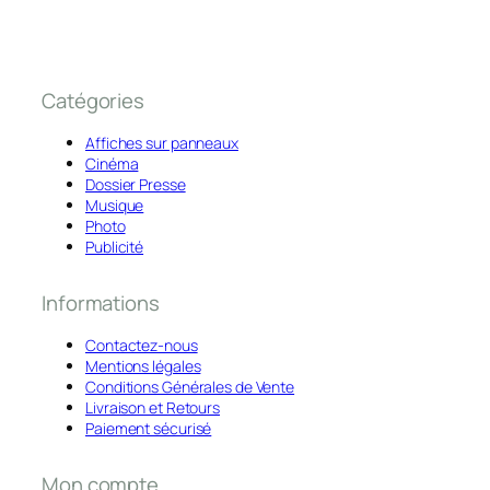
Catégories
Affiches sur panneaux
Cinéma
Dossier Presse
Musique
Photo
Publicité
Informations
Contactez-nous
Mentions légales
Conditions Générales de Vente
Livraison et Retours
Paiement sécurisé
Mon compte