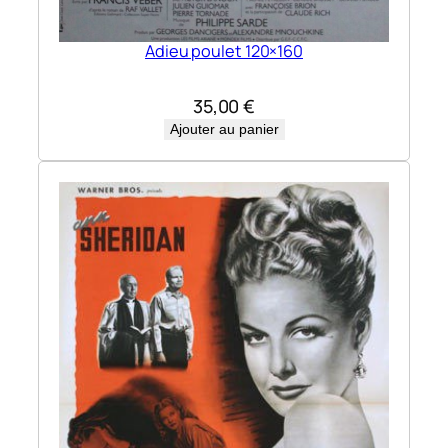
Adieu poulet 120×160
35,00
€
Ajouter au panier