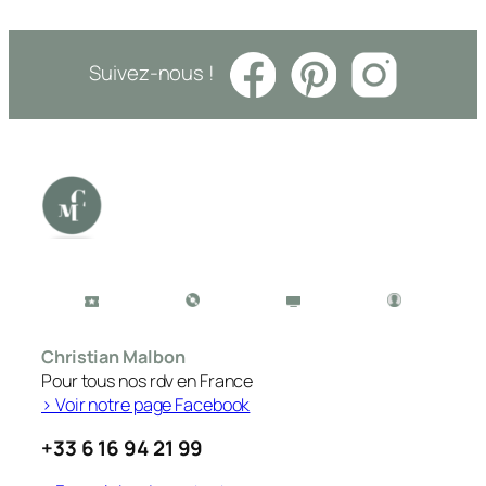
Suivez-nous !
Christian Malbon
Pour tous nos rdv en France
> Voir notre page Facebook
+33 6 16 94 21 99