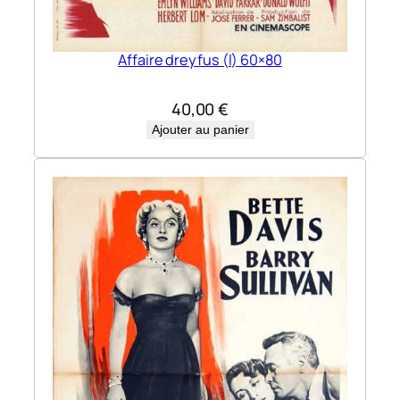
Affaire dreyfus (l) 60×80
40,00
€
Ajouter au panier