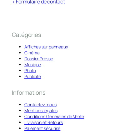
> Formulaire de contact
Catégories
Affiches sur panneaux
Cinéma
Dossier Presse
Musique
Photo
Publicité
Informations
Contactez-nous
Mentions légales
Conditions Générales de Vente
Livraison et Retours
Paiement sécurisé