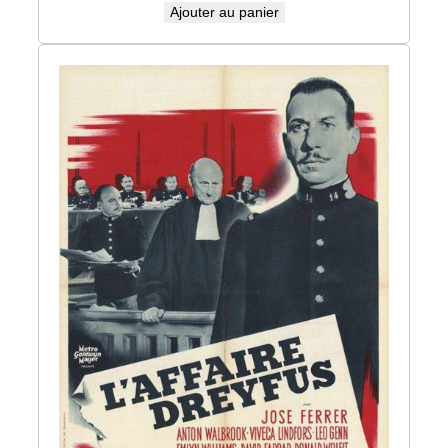
Ajouter au panier