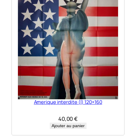
Amerique interdite (l) 120×160
40,00
€
Ajouter au panier