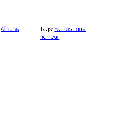
:
Affiche
Tags:
Fantastique
horreur