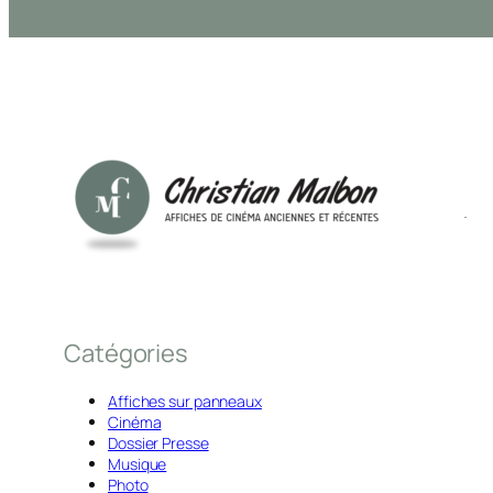
Catégories
Affiches sur panneaux
Cinéma
Dossier Presse
Musique
Photo