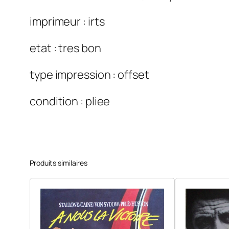
imprimeur : irts
etat : tres bon
type impression : offset
condition : pliee
Produits similaires