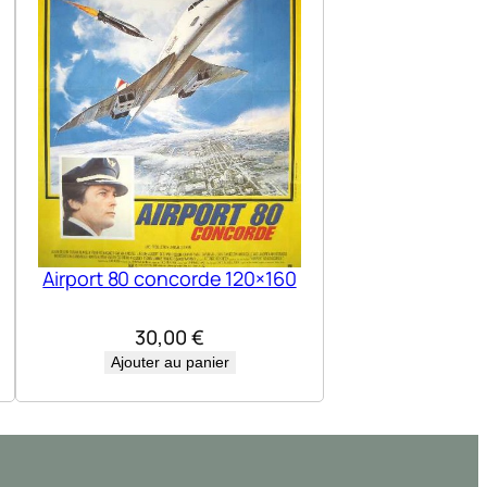
Airport 80 concorde 120×160
30,00
€
Ajouter au panier