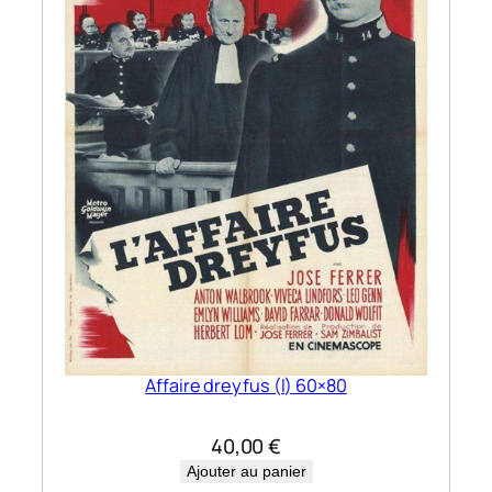
Affaire dreyfus (l) 60×80
40,00
€
Ajouter au panier