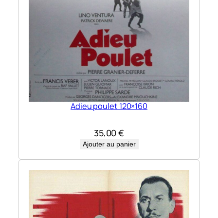
Adieu poulet 120×160
35,00
€
Ajouter au panier