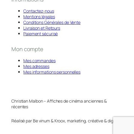
Contactez-nous
Mentions légales
Conditions Générales de Vente
Livraison et Retours
Paiement sécurisé
Mon compte
Mes commandes
Mes adresses
Mes informations personnelles
Christian Malbon – Affiches de cinéma anciennes &
récentes
Réalisé par Be vinum & Kroox, marketing, créative & digital