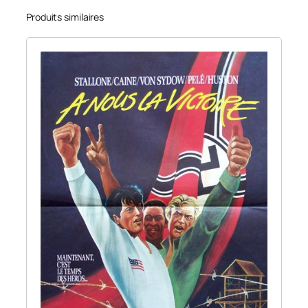
Produits similaires