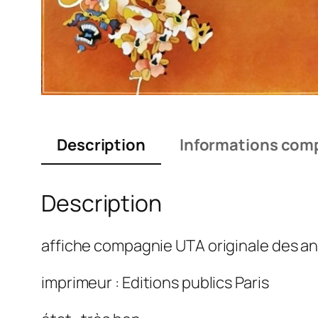
Description
Informations com
Description
affiche compagnie UTA originale des a
imprimeur : Editions publics Paris