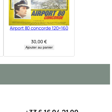
Airport 80 concorde 120×160
30,00
€
Ajouter au panier