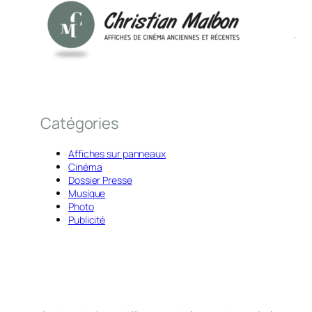
Catégories
Affiches sur panneaux
Cinéma
Dossier Presse
Musique
Photo
Publicité