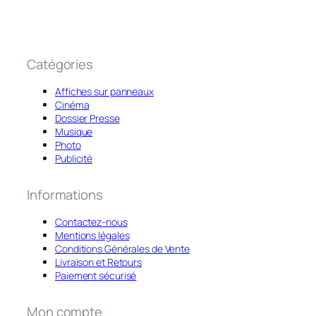
Catégories
Affiches sur panneaux
Cinéma
Dossier Presse
Musique
Photo
Publicité
Informations
Contactez-nous
Mentions légales
Conditions Générales de Vente
Livraison et Retours
Paiement sécurisé
Mon compte