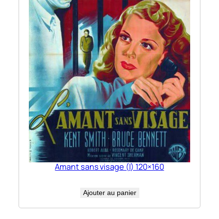
Amant sans visage (l) 120×160
Ajouter au panier