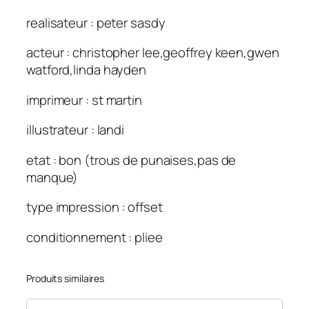
realisateur : peter sasdy
acteur : christopher lee,geoffrey keen,gwen
watford,linda hayden
imprimeur : st martin
illustrateur : landi
etat : bon (trous de punaises,pas de
manque)
type impression : offset
conditionnement : pliee
Produits similaires