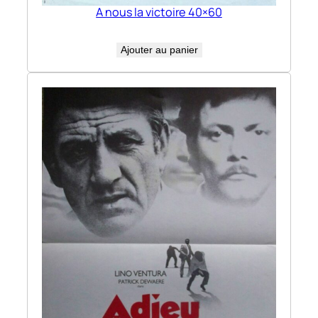
A nous la victoire 40×60
Ajouter au panier