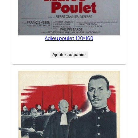
Adieu poulet 120×160
Ajouter au panier