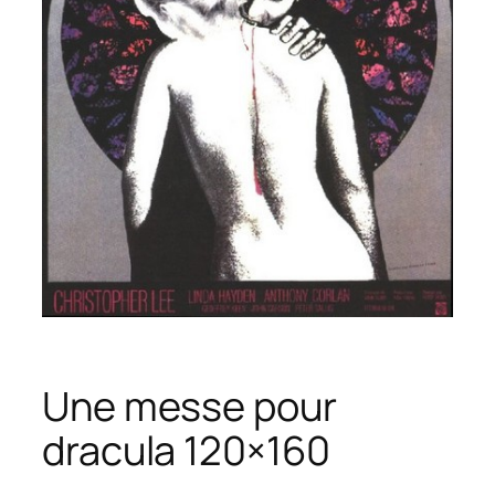
Une messe pour
dracula 120×160