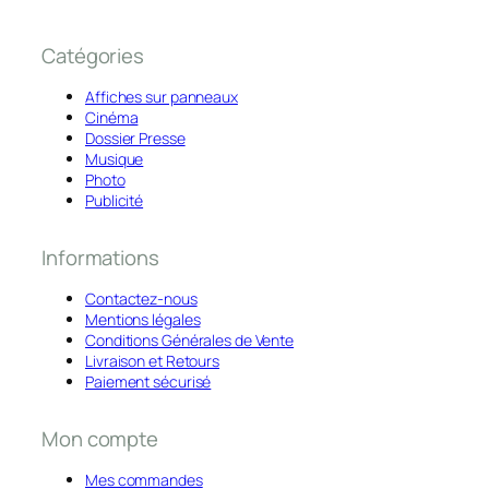
Catégories
Affiches sur panneaux
Cinéma
Dossier Presse
Musique
Photo
Publicité
Informations
Contactez-nous
Mentions légales
Conditions Générales de Vente
Livraison et Retours
Paiement sécurisé
Mon compte
Mes commandes