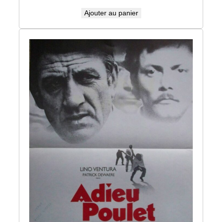
Ajouter au panier