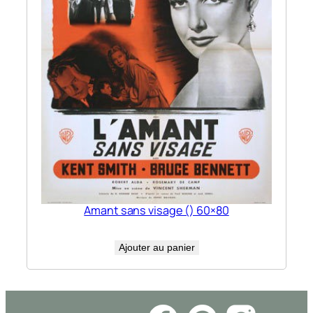
Amant sans visage () 60×80
Ajouter au panier