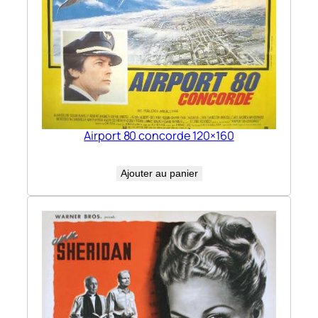
Airport 80 concorde 120×160
Ajouter au panier