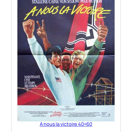
A nous la victoire 40×60