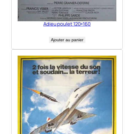
Adieu poulet 120×160
Ajouter au panier