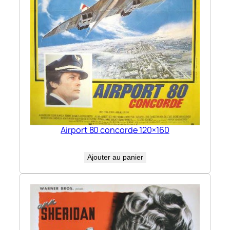
Airport 80 concorde 120×160
Ajouter au panier