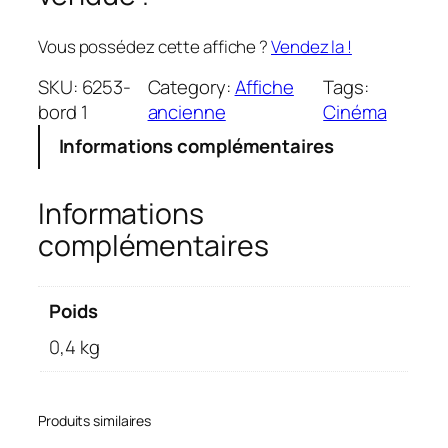
Vous possédez cette affiche ?
Vendez la !
SKU:
6253-
Category:
Affiche
Tags:
bord 1
ancienne
Cinéma
Informations complémentaires
Informations
complémentaires
Poids
0,4 kg
Produits similaires