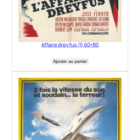
Affaire dreyfus (l) 60×80
Ajouter au panier