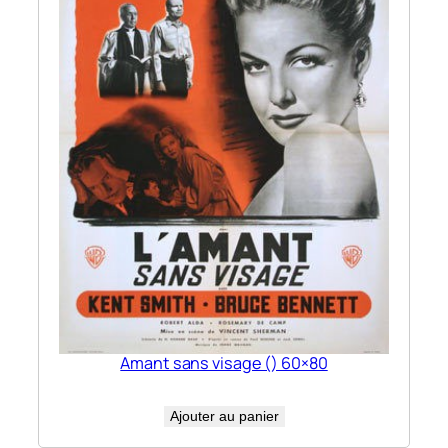
Amant sans visage () 60×80
Ajouter au panier