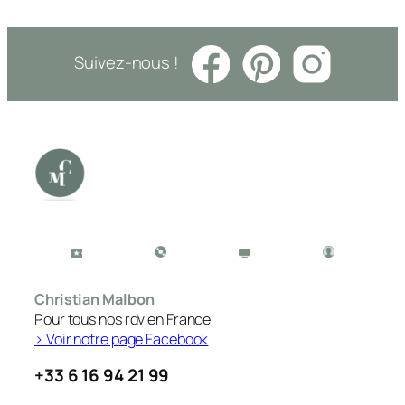
Suivez-nous !
Christian Malbon
Pour tous nos rdv en France
> Voir notre page Facebook
+33 6 16 94 21 99