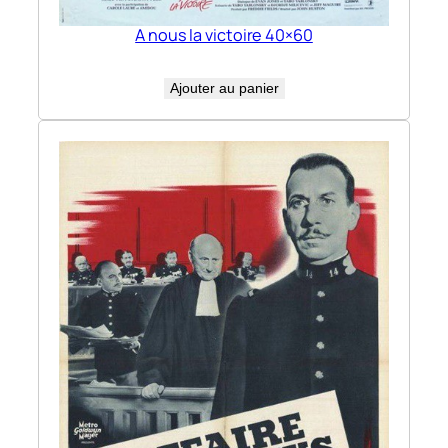
A nous la victoire 40×60
Ajouter au panier