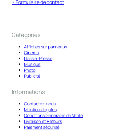
> Formulaire de contact
Catégories
Affiches sur panneaux
Cinéma
Dossier Presse
Musique
Photo
Publicité
Informations
Contactez-nous
Mentions légales
Conditions Générales de Vente
Livraison et Retours
Paiement sécurisé