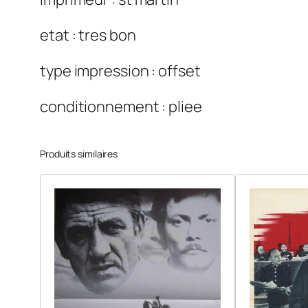
etat : tres bon
type impression : offset
conditionnement : pliee
Produits similaires