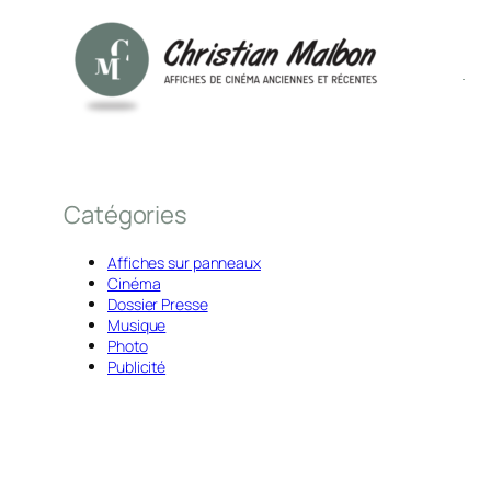
Catégories
Affiches sur panneaux
Cinéma
Dossier Presse
Musique
Photo
Publicité