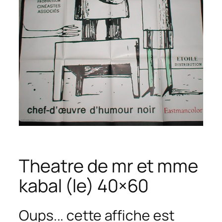
Theatre de mr et mme
kabal (le) 40×60
Oups... cette affiche est