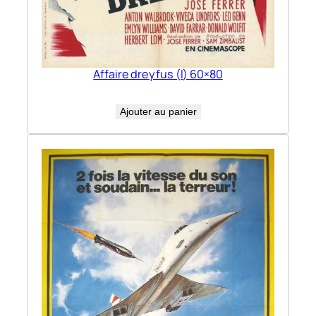
Affaire dreyfus (l) 60×80
Ajouter au panier