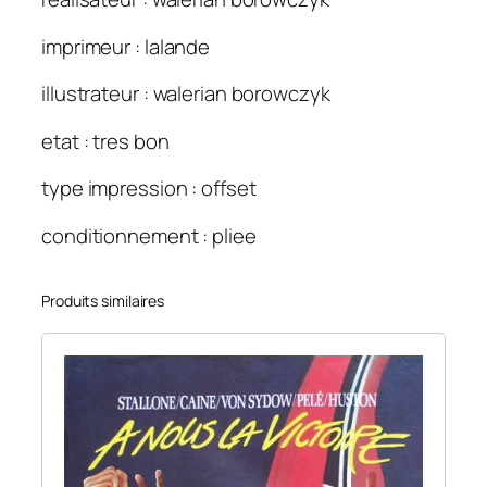
imprimeur : lalande
illustrateur : walerian borowczyk
etat : tres bon
type impression : offset
conditionnement : pliee
Produits similaires