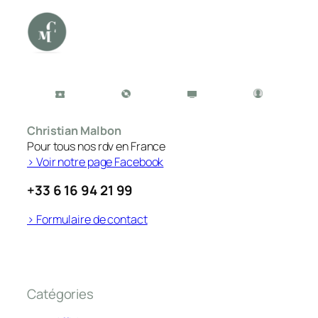
Christian Malbon
Pour tous nos rdv en France
> Voir notre page Facebook
+33 6 16 94 21 99
> Formulaire de contact
Catégories