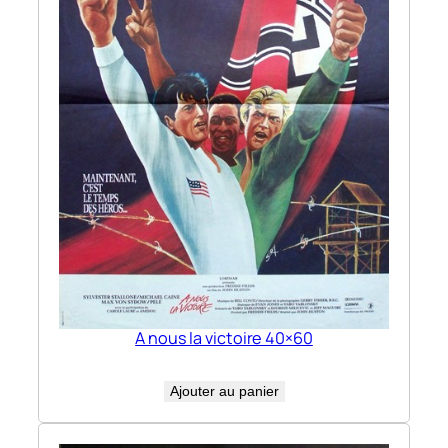
A nous la victoire 40×60
Ajouter au panier