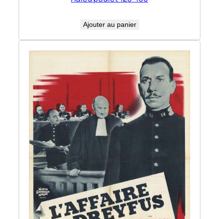
Ajouter au panier