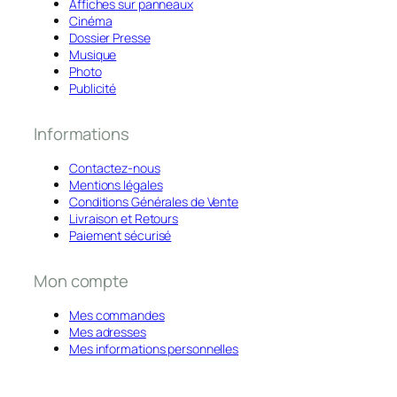
Affiches sur panneaux
Cinéma
Dossier Presse
Musique
Photo
Publicité
Informations
Contactez-nous
Mentions légales
Conditions Générales de Vente
Livraison et Retours
Paiement sécurisé
Mon compte
Mes commandes
Mes adresses
Mes informations personnelles