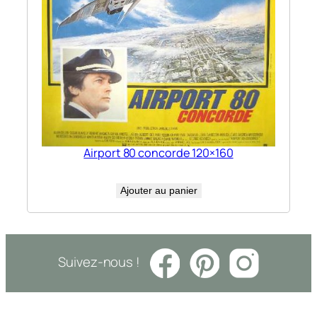
Airport 80 concorde 120×160
Ajouter au panier
Suivez-nous !