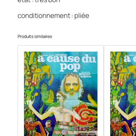
conditionnement : pliée
Produits similaires