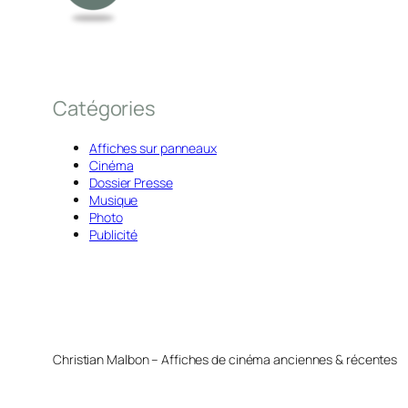
Catégories
Affiches sur panneaux
Cinéma
Dossier Presse
Musique
Photo
Publicité
Christian Malbon – Affiches de cinéma anciennes & récentes