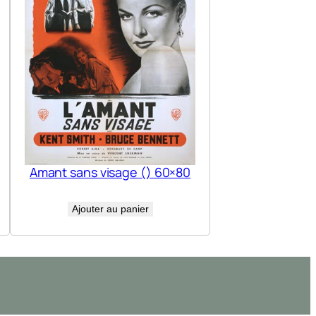
Amant sans visage () 60×80
Ajouter au panier