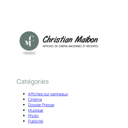
Catégories
Affiches sur panneaux
Cinéma
Dossier Presse
Musique
Photo
Publicité