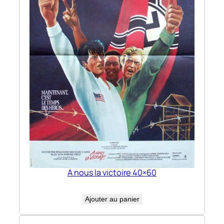
A nous la victoire 40×60
Ajouter au panier