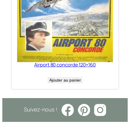
Airport 80 concorde 120×160
Ajouter au panier
Suivez-nous !