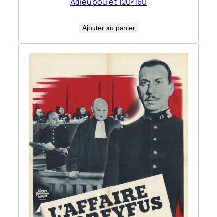
Adieu poulet 120×160
Ajouter au panier