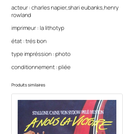
acteur : charles napier,shari eubanks,henry
rowland
imprimeur : la lithotyp
état : trés bon
type impréssion : photo
conditionnement : pliée
Produits similaires