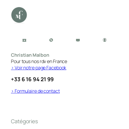
Christian Malbon
Pour tous nos rdv en France
> Voir notre page Facebook
+33 6 16 94 21 99
> Formulaire de contact
Catégories