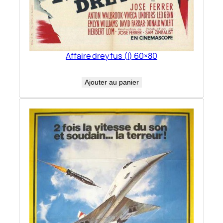
Affaire dreyfus (l) 60×80
Ajouter au panier