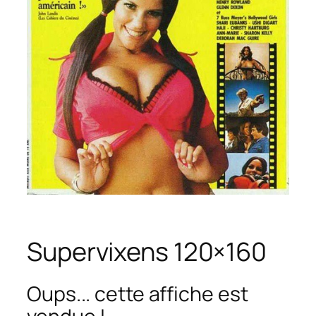
Supervixens 120×160
Oups... cette affiche est