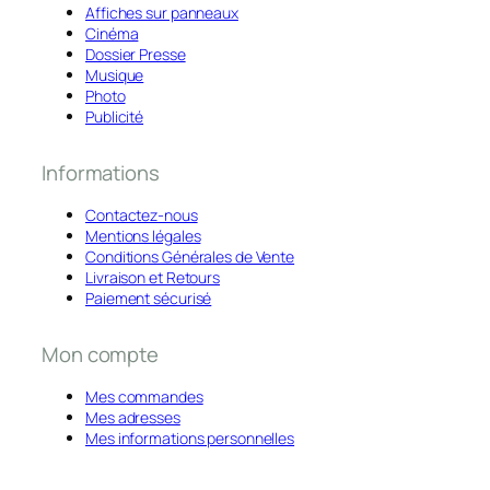
Affiches sur panneaux
Cinéma
Dossier Presse
Musique
Photo
Publicité
Informations
Contactez-nous
Mentions légales
Conditions Générales de Vente
Livraison et Retours
Paiement sécurisé
Mon compte
Mes commandes
Mes adresses
Mes informations personnelles