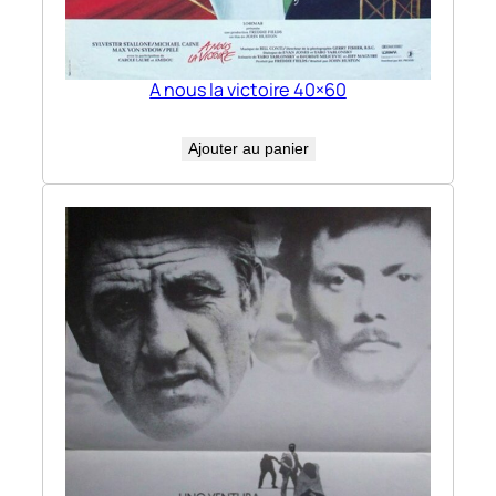
A nous la victoire 40×60
Ajouter au panier