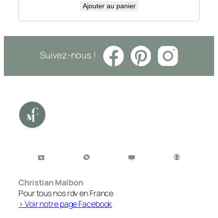
Ajouter au panier
Suivez-nous !
Christian Malbon
Pour tous nos rdv en France
> Voir notre page Facebook