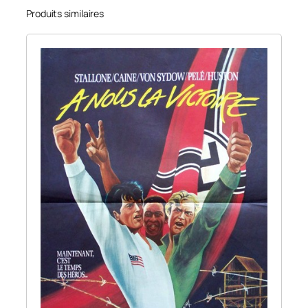
Produits similaires