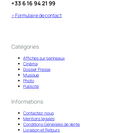
+33 6 16 94 21 99
> Formulaire de contact
Catégories
Affiches sur panneaux
Cinéma
Dossier Presse
Musique
Photo
Publicité
Informations
Contactez-nous
Mentions légales
Conditions Générales de Vente
Livraison et Retours