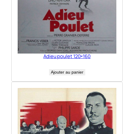
Adieu poulet 120×160
Ajouter au panier