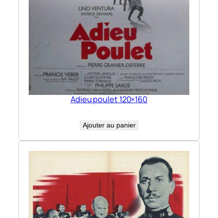
Adieu poulet 120×160
Ajouter au panier