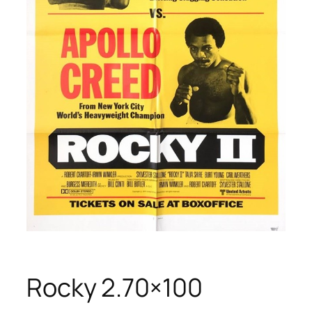
Rocky 2.70×100