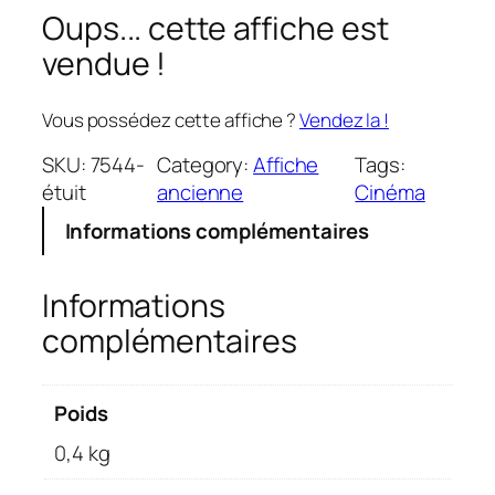
Oups... cette affiche est
vendue !
Vous possédez cette affiche ?
Vendez la !
SKU:
7544-
Category:
Affiche
Tags:
étuit
ancienne
Cinéma
Informations complémentaires
Informations
complémentaires
Poids
0,4 kg