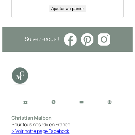
Ajouter au panier
Suivez-nous !
Christian Malbon
Pour tous nos rdv en France
> Voir notre page Facebook