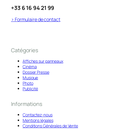
+33 6 16 94 21 99
> Formulaire de contact
Catégories
Affiches sur panneaux
Cinéma
Dossier Presse
Musique
Photo
Publicité
Informations
Contactez-nous
Mentions légales
Conditions Générales de Vente