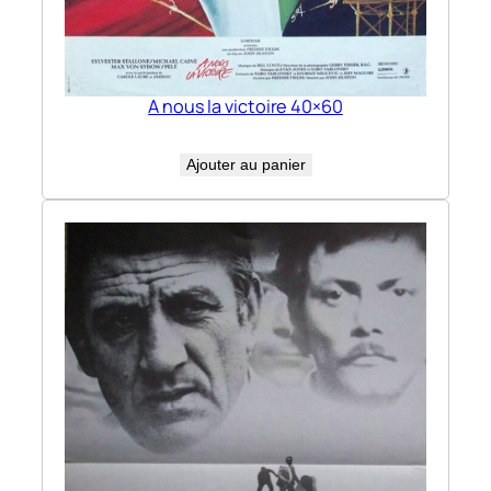
A nous la victoire 40×60
Ajouter au panier