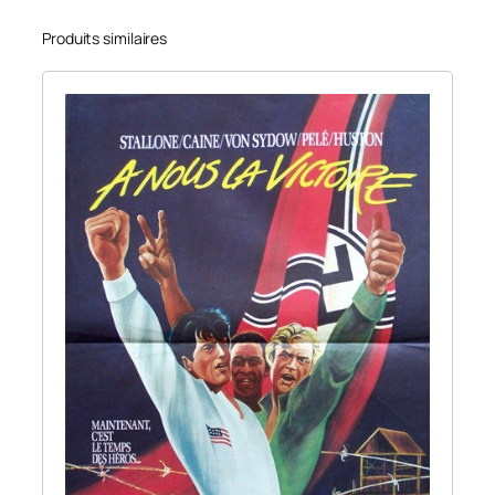
Produits similaires