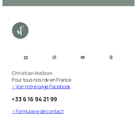
Christian Malbon
Pour tous nos rdv en France
> Voir notre page Facebook
+33 6 16 94 21 99
> Formulaire de contact