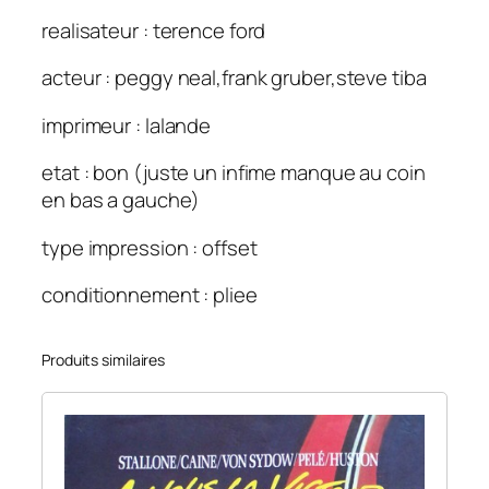
realisateur : terence ford
acteur : peggy neal,frank gruber,steve tiba
imprimeur : lalande
etat : bon (juste un infime manque au coin
en bas a gauche)
type impression : offset
conditionnement : pliee
Produits similaires