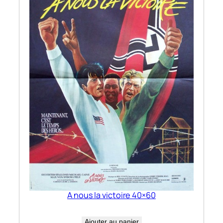
A nous la victoire 40×60
Ajouter au panier