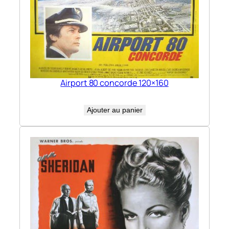
Airport 80 concorde 120×160
Ajouter au panier