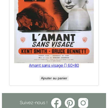
Amant sans visage () 60×80
Ajouter au panier
Suivez-nous !