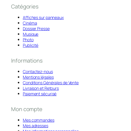
Catégories
Affiches sur panneaux
Cinéma
Dossier Presse
Musique
Photo
Publicité
Informations
Contactez-nous
Mentions légales
Conditions Générales de Vente
Livraison et Retours
Paiement sécurisé
Mon compte
Mes commandes
Mes adresses