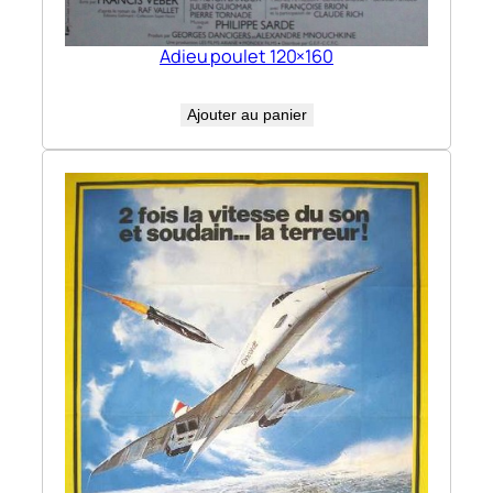
Adieu poulet 120×160
Ajouter au panier