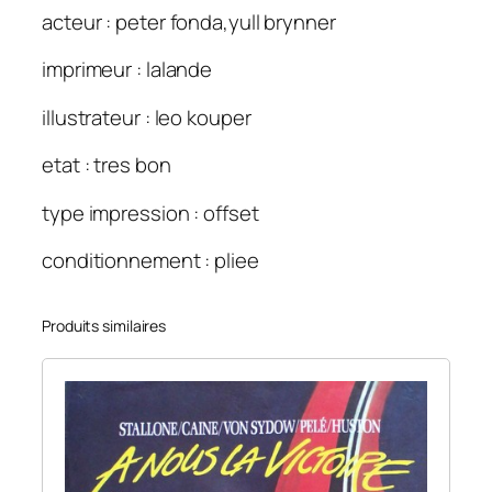
acteur : peter fonda,yull brynner
imprimeur : lalande
illustrateur : leo kouper
etat : tres bon
type impression : offset
conditionnement : pliee
Produits similaires