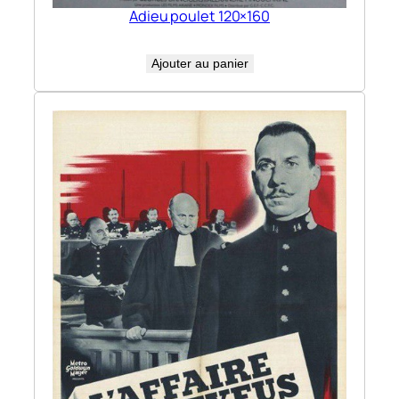
Adieu poulet 120×160
Ajouter au panier