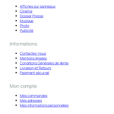
Affiches sur panneaux
Cinéma
Dossier Presse
Musique
Photo
Publicité
Informations
Contactez-nous
Mentions légales
Conditions Générales de Vente
Livraison et Retours
Paiement sécurisé
Mon compte
Mes commandes
Mes adresses
Mes informations personnelles