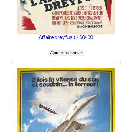
Affaire dreyfus (l) 60×80
Ajouter au panier