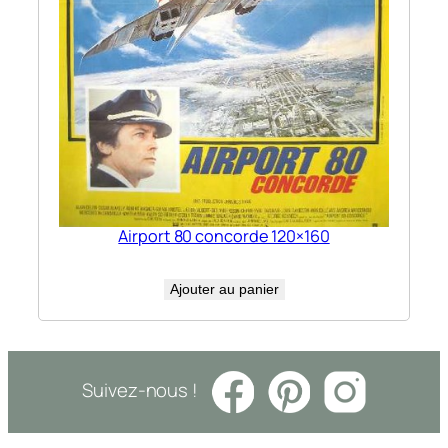
Airport 80 concorde 120×160
Ajouter au panier
Suivez-nous !