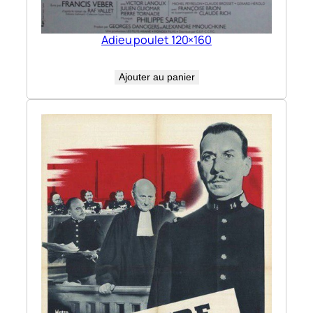
Adieu poulet 120×160
Ajouter au panier