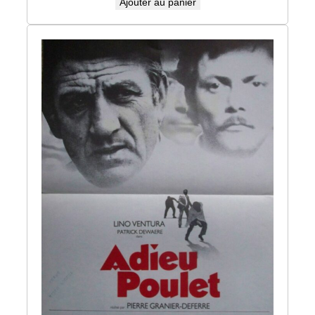
Ajouter au panier