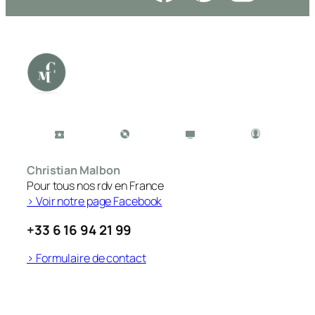
Christian Malbon
Pour tous nos rdv en France
> Voir notre page Facebook
+33 6 16 94 21 99
> Formulaire de contact