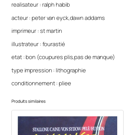
realisateur : ralph habib
acteur : peter van eyck,dawn addams
imprimeur : st martin
illustrateur : fourastié
etat : bon (coupures plis,pas de manque)
type impression : lithographie
conditionnement : pliee
Produits similaires