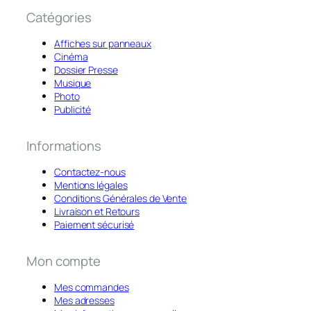
Catégories
Affiches sur panneaux
Cinéma
Dossier Presse
Musique
Photo
Publicité
Informations
Contactez-nous
Mentions légales
Conditions Générales de Vente
Livraison et Retours
Paiement sécurisé
Mon compte
Mes commandes
Mes adresses