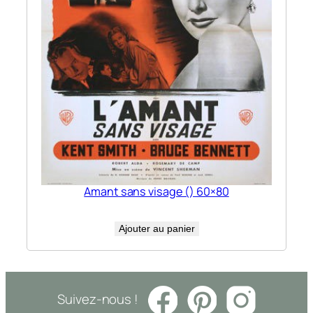
Amant sans visage () 60×80
Ajouter au panier
Suivez-nous !