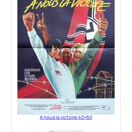
A nous la victoire 40×60