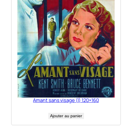
Amant sans visage (l) 120×160
Ajouter au panier