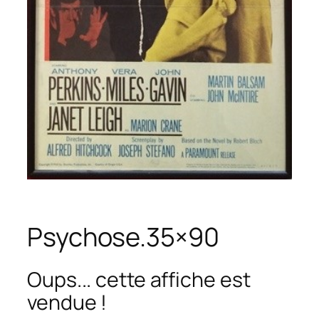
Psychose.35×90
Oups... cette affiche est
vendue !