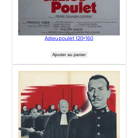
Adieu poulet 120×160
Ajouter au panier