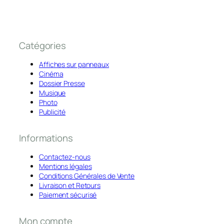
Catégories
Affiches sur panneaux
Cinéma
Dossier Presse
Musique
Photo
Publicité
Informations
Contactez-nous
Mentions légales
Conditions Générales de Vente
Livraison et Retours
Paiement sécurisé
Mon compte