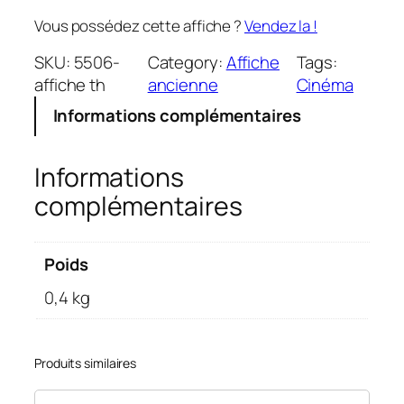
Vous possédez cette affiche ?
Vendez la !
SKU:
5506-
Category:
Affiche
Tags:
affiche th
ancienne
Cinéma
Informations complémentaires
Informations
complémentaires
Poids
0,4 kg
Produits similaires