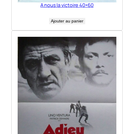
A nous la victoire 40×60
Ajouter au panier