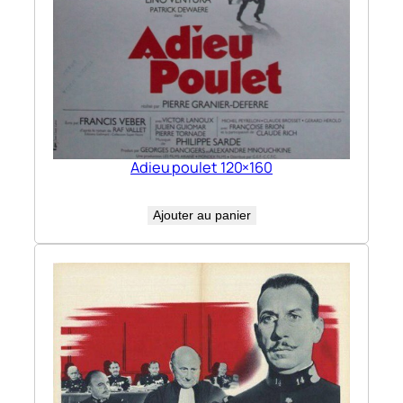
Adieu poulet 120×160
Ajouter au panier