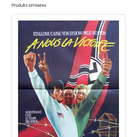
Produits similaires