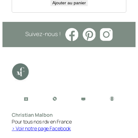
Ajouter au panier
Suivez-nous !
Christian Malbon
Pour tous nos rdv en France
> Voir notre page Facebook