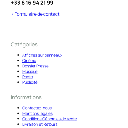
+33 6 16 94 21 99
> Formulaire de contact
Catégories
Affiches sur panneaux
Cinéma
Dossier Presse
Musique
Photo
Publicité
Informations
Contactez-nous
Mentions légales
Conditions Générales de Vente
Livraison et Retours