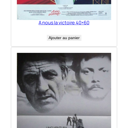
A nous la victoire 40×60
Ajouter au panier