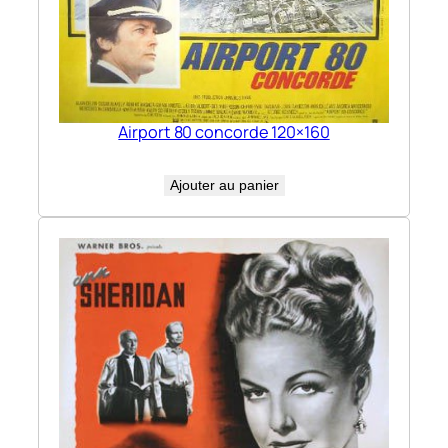
Airport 80 concorde 120×160
Ajouter au panier