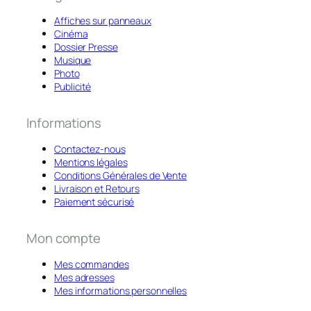
Affiches sur panneaux
Cinéma
Dossier Presse
Musique
Photo
Publicité
Informations
Contactez-nous
Mentions légales
Conditions Générales de Vente
Livraison et Retours
Paiement sécurisé
Mon compte
Mes commandes
Mes adresses
Mes informations personnelles