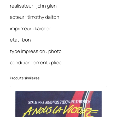
realisateur : john glen
acteur : timothy dalton
imprimeur : karcher
etat : bon
type impression : photo
conditionnement : pliee
Produits similaires