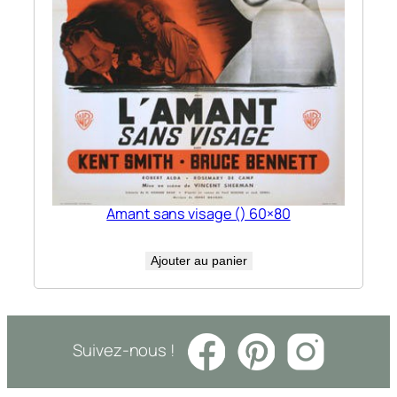
Amant sans visage () 60×80
Ajouter au panier
Suivez-nous !