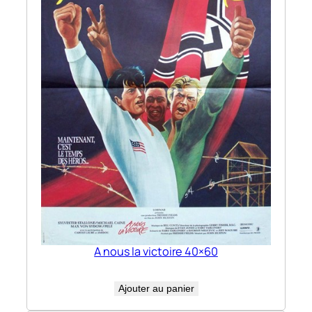
A nous la victoire 40×60
Ajouter au panier