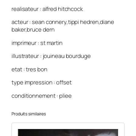
realisateur : alfred hitchcock
acteur : sean connery,tippi hedren,diane
baker,bruce dern
imprimeur : st martin
illustrateur : jouineau bourduge
etat : tres bon
type impression : offset
conditionnement : pliee
Produits similaires