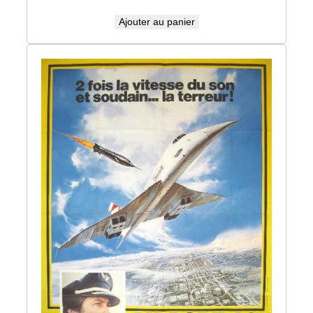
Ajouter au panier