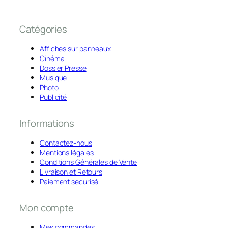
Catégories
Affiches sur panneaux
Cinéma
Dossier Presse
Musique
Photo
Publicité
Informations
Contactez-nous
Mentions légales
Conditions Générales de Vente
Livraison et Retours
Paiement sécurisé
Mon compte
Mes commandes