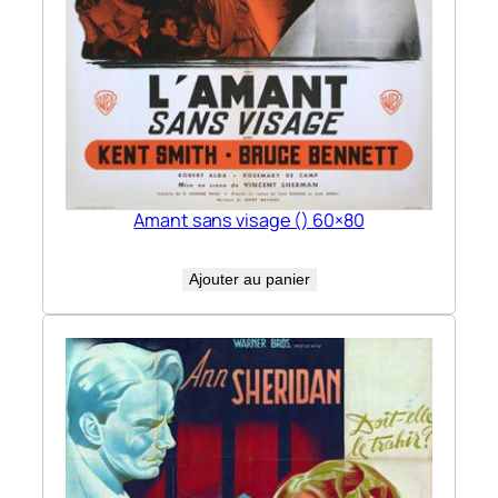
Amant sans visage () 60×80
Ajouter au panier