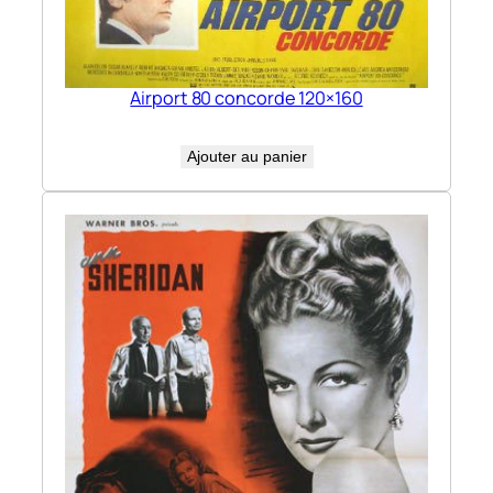
Airport 80 concorde 120×160
Ajouter au panier