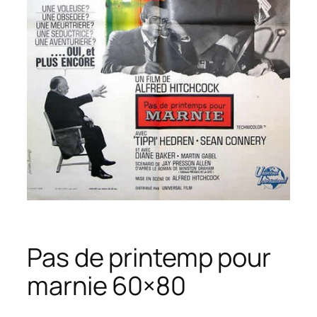
Pas de printemp pour
marnie 60×80