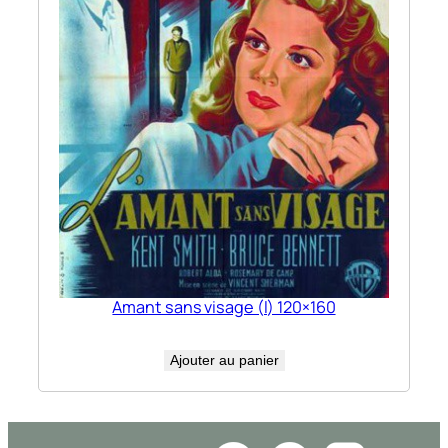
Amant sans visage (l) 120×160
Ajouter au panier