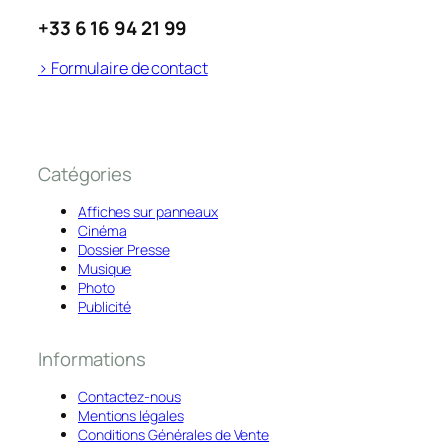
+33 6 16 94 21 99
> Formulaire de contact
Catégories
Affiches sur panneaux
Cinéma
Dossier Presse
Musique
Photo
Publicité
Informations
Contactez-nous
Mentions légales
Conditions Générales de Vente