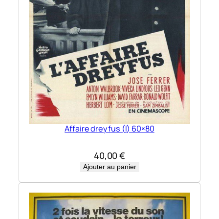
Affaire dreyfus (l) 60×80
40,00
€
Ajouter au panier