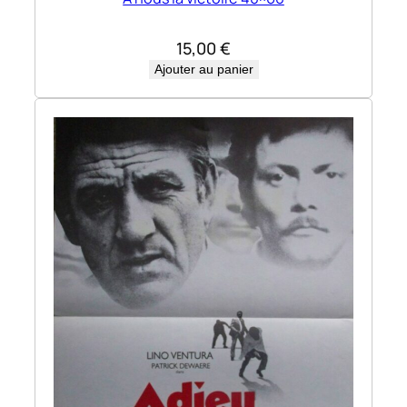
15,00
€
Ajouter au panier