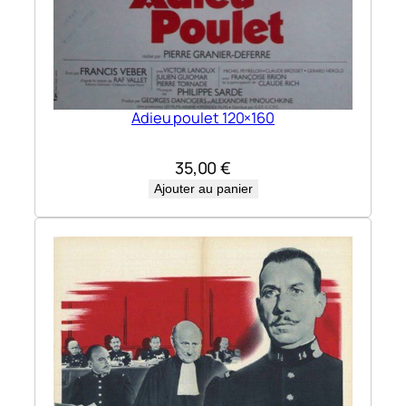
Adieu poulet 120×160
35,00
€
Ajouter au panier