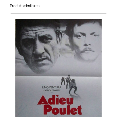
Produits similaires