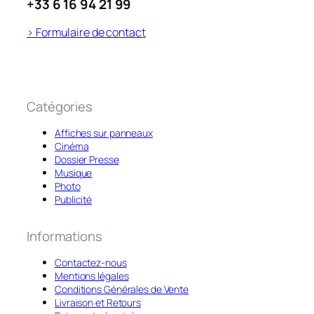
+33 6 16 94 21 99
> Formulaire de contact
Catégories
Affiches sur panneaux
Cinéma
Dossier Presse
Musique
Photo
Publicité
Informations
Contactez-nous
Mentions légales
Conditions Générales de Vente
Livraison et Retours