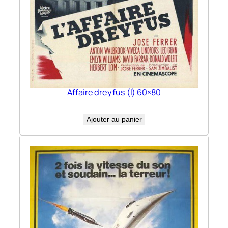
Affaire dreyfus (l) 60×80
Ajouter au panier