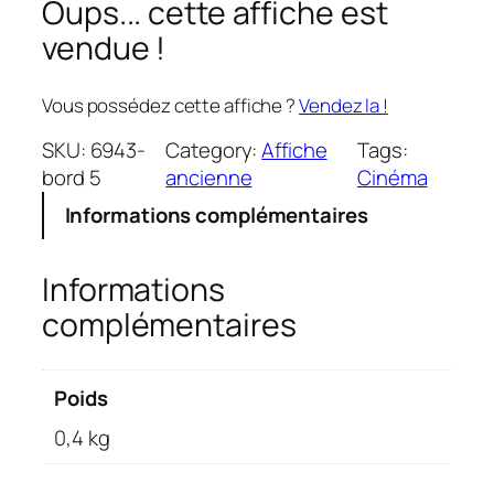
Oups... cette affiche est
vendue !
Vous possédez cette affiche ?
Vendez la !
SKU:
6943-
Category:
Affiche
Tags:
bord 5
ancienne
Cinéma
Informations complémentaires
Informations
complémentaires
Poids
0,4 kg