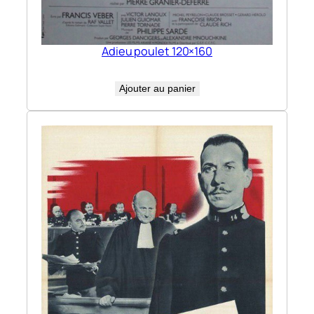
Adieu poulet 120×160
Ajouter au panier