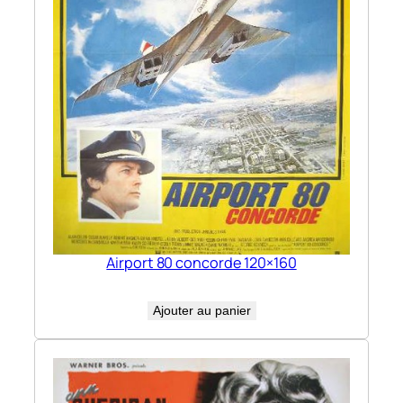
Airport 80 concorde 120×160
Ajouter au panier