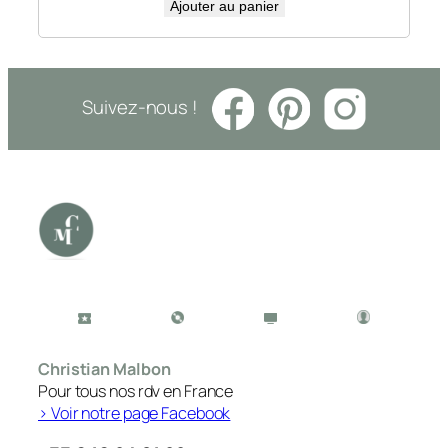
Ajouter au panier
Suivez-nous !
Christian Malbon
Pour tous nos rdv en France
> Voir notre page Facebook