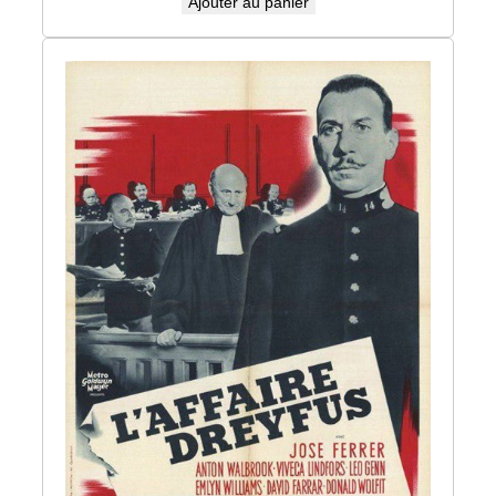
Ajouter au panier