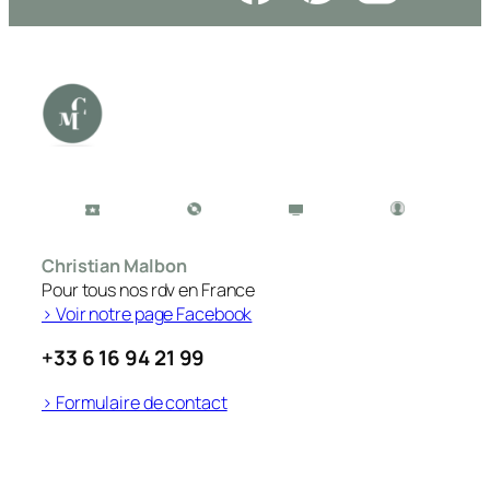
Christian Malbon
Pour tous nos rdv en France
> Voir notre page Facebook
+33 6 16 94 21 99
> Formulaire de contact