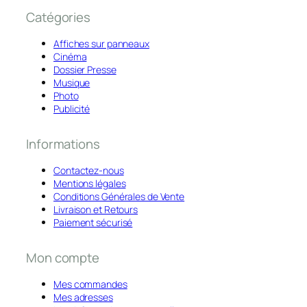
Catégories
Affiches sur panneaux
Cinéma
Dossier Presse
Musique
Photo
Publicité
Informations
Contactez-nous
Mentions légales
Conditions Générales de Vente
Livraison et Retours
Paiement sécurisé
Mon compte
Mes commandes
Mes adresses