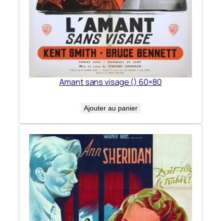
Amant sans visage () 60×80
Ajouter au panier