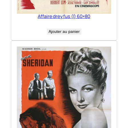
Affaire dreyfus (l) 60×80
Ajouter au panier