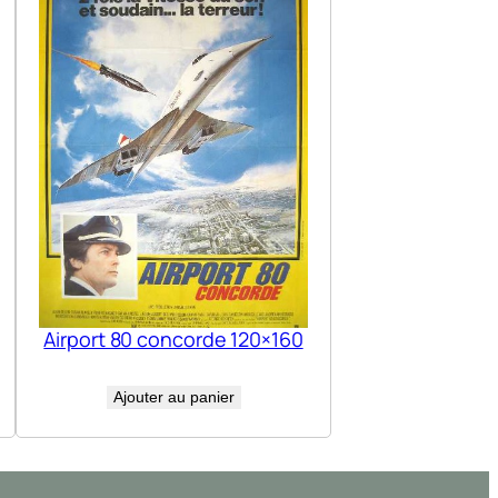
Airport 80 concorde 120×160
Ajouter au panier