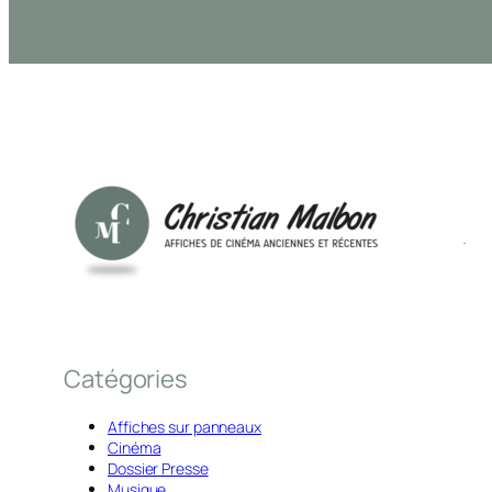
Catégories
Affiches sur panneaux
Cinéma
Dossier Presse
Musique