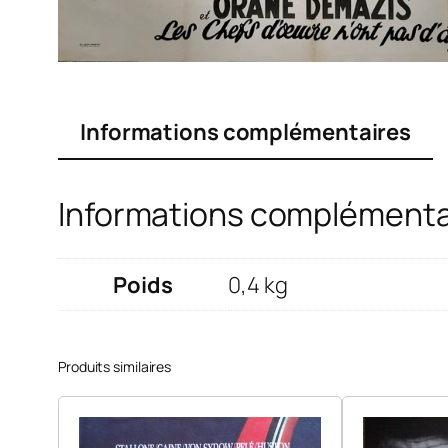
Informations complémentaires
Informations complémenta
Poids
0,4 kg
Produits similaires