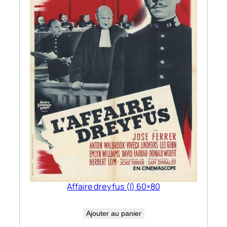
Affaire dreyfus (l) 60×80
Ajouter au panier