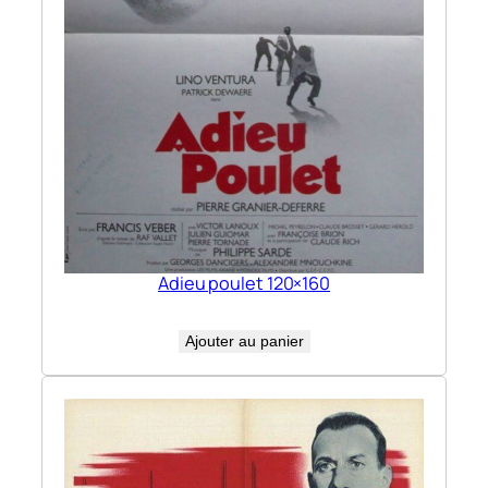
Adieu poulet 120×160
Ajouter au panier