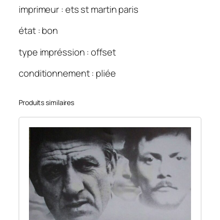
imprimeur : ets st martin paris
état : bon
type impréssion : offset
conditionnement : pliée
Produits similaires