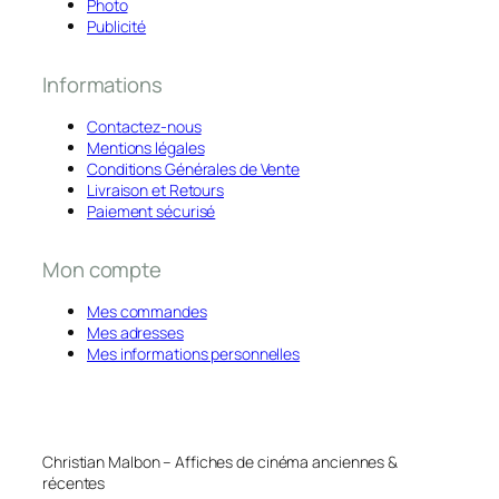
Photo
Publicité
Informations
Contactez-nous
Mentions légales
Conditions Générales de Vente
Livraison et Retours
Paiement sécurisé
Mon compte
Mes commandes
Mes adresses
Mes informations personnelles
Christian Malbon – Affiches de cinéma anciennes &
récentes