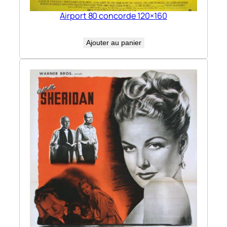
Airport 80 concorde 120×160
Ajouter au panier