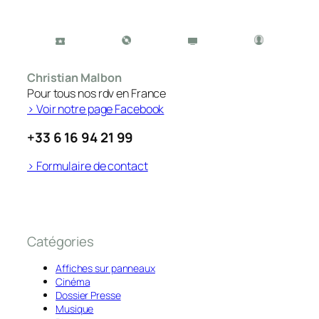
Christian Malbon
Pour tous nos rdv en France
> Voir notre page Facebook
+33 6 16 94 21 99
> Formulaire de contact
Catégories
Affiches sur panneaux
Cinéma
Dossier Presse
Musique