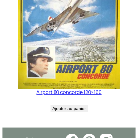
Airport 80 concorde 120×160
Ajouter au panier