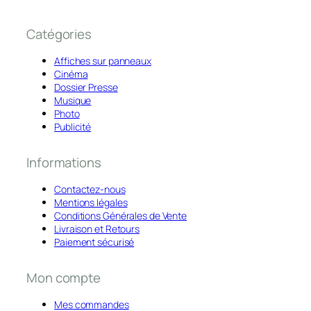
Catégories
Affiches sur panneaux
Cinéma
Dossier Presse
Musique
Photo
Publicité
Informations
Contactez-nous
Mentions légales
Conditions Générales de Vente
Livraison et Retours
Paiement sécurisé
Mon compte
Mes commandes