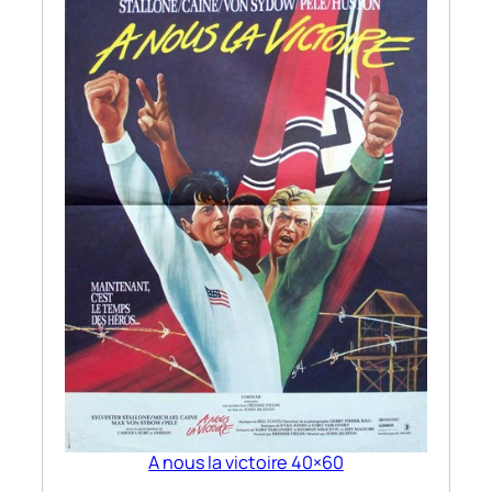
A nous la victoire 40×60