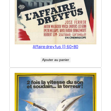
Affaire dreyfus (l) 60×80
Ajouter au panier