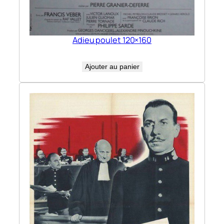
Adieu poulet 120×160
Ajouter au panier