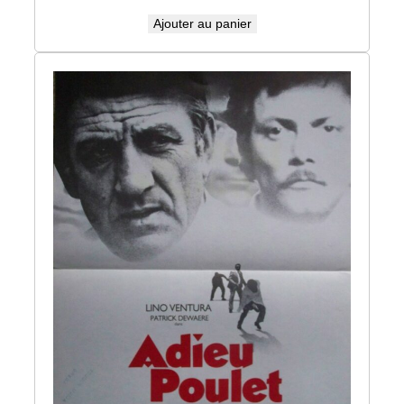
Ajouter au panier